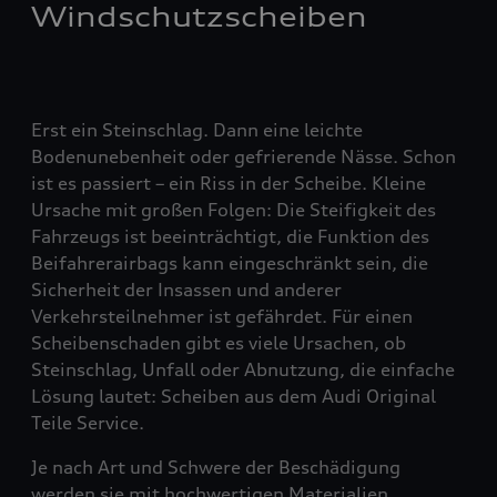
Windschutzscheiben
Erst ein Steinschlag. Dann eine leichte
Bodenunebenheit oder gefrierende Nässe. Schon
ist es passiert – ein Riss in der Scheibe. Kleine
Ursache mit großen Folgen: Die Steifigkeit des
Fahrzeugs ist beeinträchtigt, die Funktion des
Beifahrerairbags kann eingeschränkt sein, die
Sicherheit der Insassen und anderer
Verkehrsteilnehmer ist gefährdet. Für einen
Scheibenschaden gibt es viele Ursachen, ob
Steinschlag, Unfall oder Abnutzung, die einfache
Lösung lautet: Scheiben aus dem Audi Original
Teile Service.
Je nach Art und Schwere der Beschädigung
werden sie mit hochwertigen Materialien