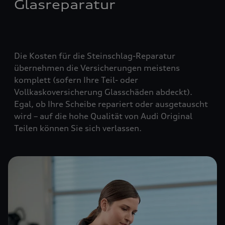
Glasreparatur
Die Kosten für die Steinschlag-Reparatur
übernehmen die Versicherungen meistens
komplett (
sofern Ihre Teil- oder
Vollkaskoversicherung Glasschäden abdeckt
).
Egal, ob Ihre Scheibe repariert oder ausgetauscht
wird – auf die hohe Qualität von Audi Original
Teilen können Sie sich verlassen.