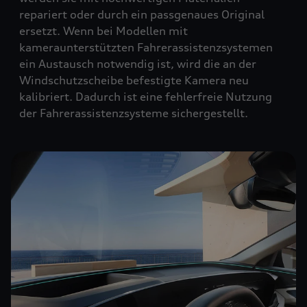
repariert oder durch ein passgenaues Original
ersetzt. Wenn bei Modellen mit
kameraunterstützten Fahrerassistenzsystemen
ein Austausch notwendig ist, wird die an der
Windschutzscheibe befestigte Kamera neu
kalibriert. Dadurch ist eine fehlerfreie Nutzung
der Fahrerassistenzsysteme sichergestellt.