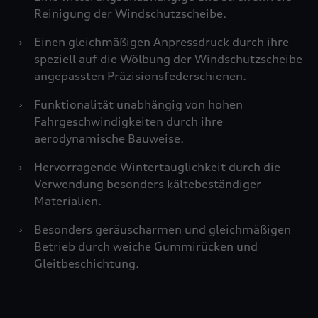
Reinigung der Windschutzscheibe.
›
Einen gleichmäßigen Anpressdruck durch ihre
speziell auf die Wölbung der Windschutzscheibe
angepassten Präzisionsfederschienen.
›
Funktionalität unabhängig von hohen
Fahrgeschwindigkeiten durch ihre
aerodynamische Bauweise.
›
Hervorragende Wintertauglichkeit durch die
Verwendung besonders kältebeständiger
Materialien.
›
Besonders geräuscharmen und gleichmäßigen
Betrieb durch weiche Gummirücken und
Gleitbeschichtung.