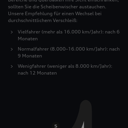
sollten Sie die Scheibenwischer austauchen.
Unsere Empfehlung für einen Wechsel bei
durchschnittlichem Verschleiß:
Vielfahrer (mehr als 16.000 km/Jahr): nach 6
Monaten
Normalfahrer (8.000–16.000 km/Jahr): nach
9 Monaten
Wenigfahrer (weniger als 8.000 km/Jahr):
nach 12 Monaten