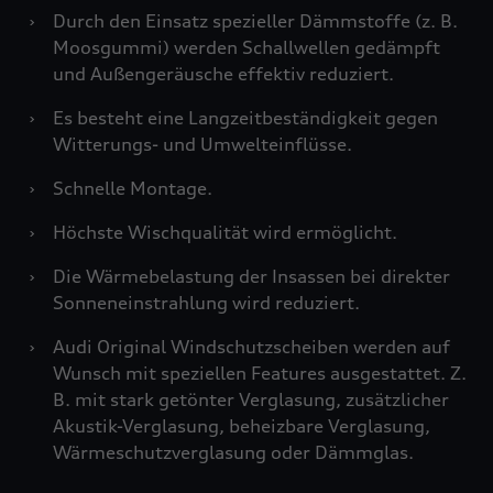
›
Durch den Einsatz spezieller Dämmstoffe (z. B.
Moosgummi) werden Schallwellen gedämpft
und Außengeräusche effektiv reduziert.
›
Es besteht eine Langzeitbeständigkeit gegen
Witterungs- und Umwelteinflüsse.
›
Schnelle Montage.
›
Höchste Wischqualität wird ermöglicht.
›
Die Wärmebelastung der Insassen bei direkter
Sonneneinstrahlung wird reduziert.
›
Audi Original Windschutzscheiben werden auf
Wunsch mit speziellen Features ausgestattet. Z.
B. mit stark getönter Verglasung, zusätzlicher
Akustik-Verglasung, beheizbare Verglasung,
Wärmeschutzverglasung oder Dämmglas.