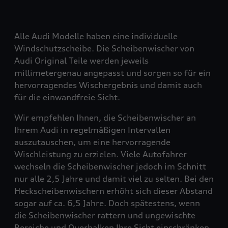
Alle Audi Modelle haben eine individuelle
Windschutzscheibe. Die Scheibenwischer von
Audi Original Teile werden jeweils
millimetergenau angepasst und sorgen so für ein
hervorragendes Wischergebnis und damit auch
für die einwandfreie Sicht.
Wir empfehlen Ihnen, die Scheibenwischer an
Ihrem Audi in regelmäßigen Intervallen
auszutauschen, um eine hervorragende
Wischleistung zu erzielen. Viele Autofahrer
wechseln die Scheibenwischer jedoch im Schnitt
nur alle 2,5 Jahre und damit viel zu selten. Bei den
Heckscheibenwischern erhöht sich dieser Abstand
sogar auf ca. 6,5 Jahre. Doch spätestens, wenn
die Scheibenwischer rattern und ungewischte
Bereiche und Querbalken Ihre Sicht einschränken,