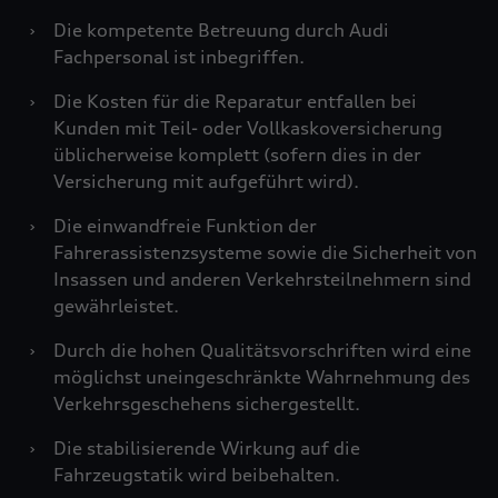
›
Die kompetente Betreuung durch Audi
Fachpersonal ist inbegriffen.
›
Die Kosten für die Reparatur entfallen bei
Kunden mit Teil- oder Vollkaskoversicherung
üblicherweise komplett (sofern dies in der
Versicherung mit aufgeführt wird).
›
Die einwandfreie Funktion der
Fahrerassistenzsysteme sowie die Sicherheit von
Insassen und anderen Verkehrsteilnehmern sind
gewährleistet.
›
Durch die hohen Qualitätsvorschriften wird eine
möglichst uneingeschränkte Wahrnehmung des
Verkehrsgeschehens sichergestellt.
›
Die stabilisierende Wirkung auf die
Fahrzeugstatik wird beibehalten.