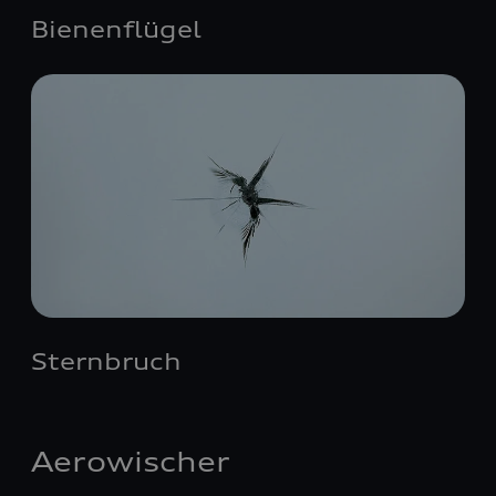
Bienenflügel
Sternbruch
Aerowischer