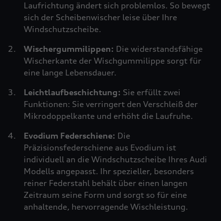
Laufrichtung ändert sich problemlos. So bewegt
sich der Scheibenwischer leise über Ihre
Windschutzscheibe.
Wischergummilippen:
Die widerstandsfähige
Wischerkante der Wischgummilippe sorgt für
eine lange Lebensdauer.
Leichtlaufbeschichtung:
Sie erfüllt zwei
Funktionen: Sie verringert den Verschleiß der
Mikrodoppelkante und erhöht die Laufruhe.
Evodium Federschiene:
Die
Präzisionsfederschiene aus Evodium ist
individuell an die Windschutzscheibe Ihres Audi
Modells angepasst. Ihr spezieller, besonders
reiner Federstahl behält über einen langen
Zeitraum seine Form und sorgt so für eine
anhaltende, hervorragende Wischleistung.