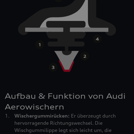
Aufbau & Funktion von Audi
Aerowischern
Wischergummirücken:
Er überzeugt durch
hervorragende Richtungswechsel. Die
Wischgummilippe legt sich leicht um, die