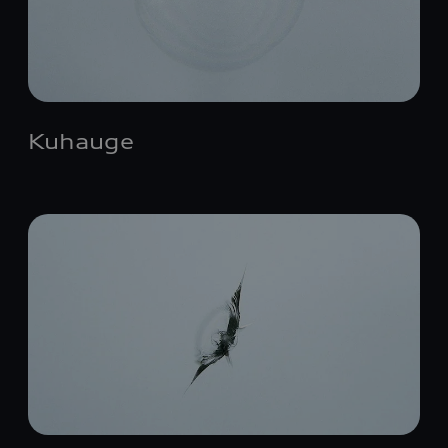
Kuhauge