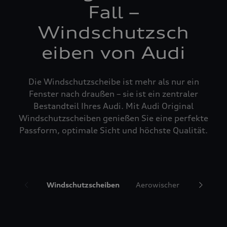
Fall –
Windschutzsch
eiben von Audi
Die Windschutzscheibe ist mehr als nur ein
Fenster nach draußen – sie ist ein zentraler
Bestandteil Ihres Audi. Mit Audi Original
Windschutzscheiben genießen Sie eine perfekte
Passform, optimale Sicht und höchste Qualität.
Windschutzscheiben
Aerowischer
Glasrepa