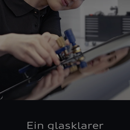
Ein glasklarer