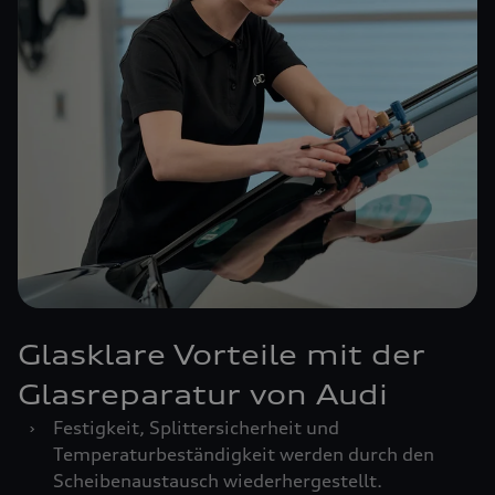
Glasklare Vorteile mit der
Glasreparatur von Audi
›
Festigkeit, Splittersicherheit und
Temperaturbeständigkeit werden durch den
Scheibenaustausch wiederhergestellt.