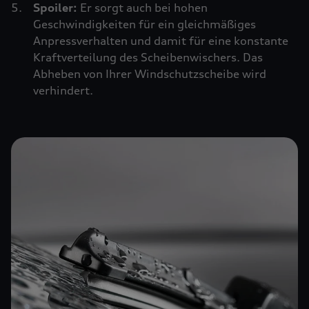
Spoiler:
Er sorgt auch bei hohen
Geschwindigkeiten für ein gleichmäßiges
Anpressverhalten und damit für eine konstante
Kraftverteilung des Scheibenwischers. Das
Abheben von Ihrer Windschutzscheibe wird
verhindert.