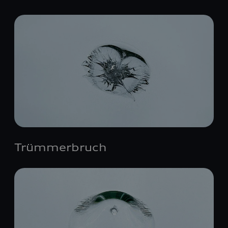
Trümmerbruch