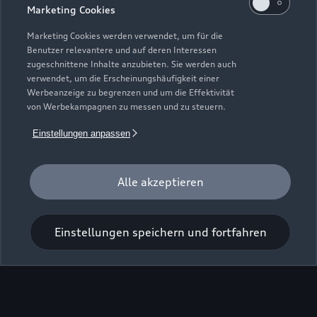
Marketing Cookies
Marketing Cookies werden verwendet, um für die
Benutzer relevantere und auf deren Interessen
zugeschnittene Inhalte anzubieten. Sie werden auch
verwendet, um die Erscheinungshäufigkeit einer
Werbeanzeige zu begrenzen und um die Effektivität
Zur Inspektion
von Werbekampagnen zu messen und zu steuern.
Einstellungen anpassen
Alle akzeptieren
Einstellungen speichern und fortfahren