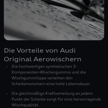
Die Vorteile von Audi
Original Aerowischern
›
Die hochwertigen synthetischen 3-
Komponenten-Wischergummis und die
Wischgummilippe verleihen den
Scheibenwischern eine hohe Lebensdauer.
›
Die gleichmäßige Kraftverteilung an jedem
Punkt der Scheibe sorgt für eine hervorragende
Wischqualität.