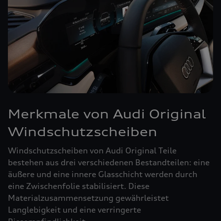
Merkmale von Audi Original
Windschutzscheiben
Windschutzscheiben von Audi Original Teile
bestehen aus drei verschiedenen Bestandteilen: eine
äußere und eine innere Glasschicht werden durch
eine Zwischenfolie stabilisiert. Diese
Materialzusammensetzung gewährleistet
Langlebigkeit und eine verringerte