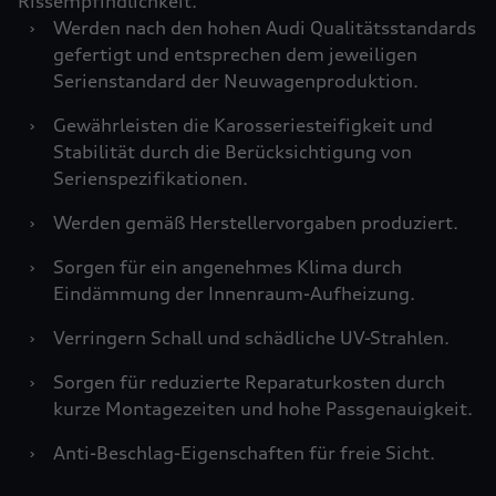
Rissempfindlichkeit.
›
Werden nach den hohen Audi Qualitätsstandards
gefertigt und entsprechen dem jeweiligen
Serienstandard der Neuwagenproduktion.
›
Gewährleisten die Karosseriesteifigkeit und
Stabilität durch die Berücksichtigung von
Serienspezifikationen.
›
Werden gemäß Herstellervorgaben produziert.
›
Sorgen für ein angenehmes Klima durch
Eindämmung der Innenraum-Aufheizung.
›
Verringern Schall und schädliche UV-Strahlen.
›
Sorgen für reduzierte Reparaturkosten durch
kurze Montagezeiten und hohe Passgenauigkeit.
›
Anti-Beschlag-Eigenschaften für freie Sicht.