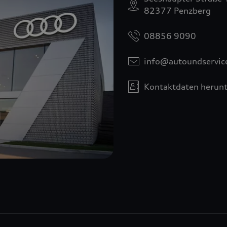
82377 Penzberg
08856 9090
info@autoundservic
Kontaktdaten herunt