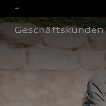
Geschäftskunden