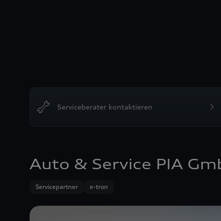
Serviceberater kontaktieren
Auto & Service PIA G
Servicepartner
e-tron