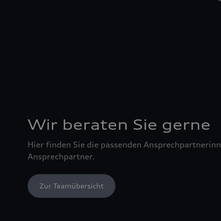
Wir beraten Sie gerne
Hier finden Sie die passenden Ansprechpartnerin
Ansprechpartner.
Zur Teamübersicht