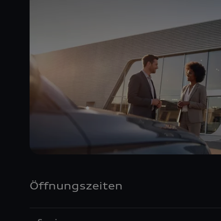
Öffnungszeiten