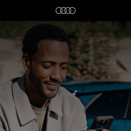
Startseite